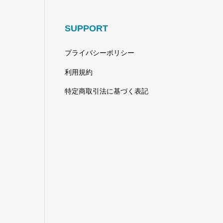
SUPPORT
プライバシーポリシー
利用規約
特定商取引法に基づく表記