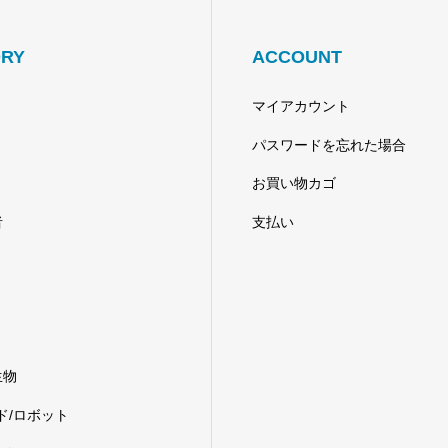
RY
ACCOUNT
マイアカウント
パスワードを忘れた場合
お買い物カゴ
者
支払い
生物
ド/ロボット