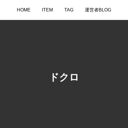
HOME
ITEM
TAG
運営者BLOG
ドクロ