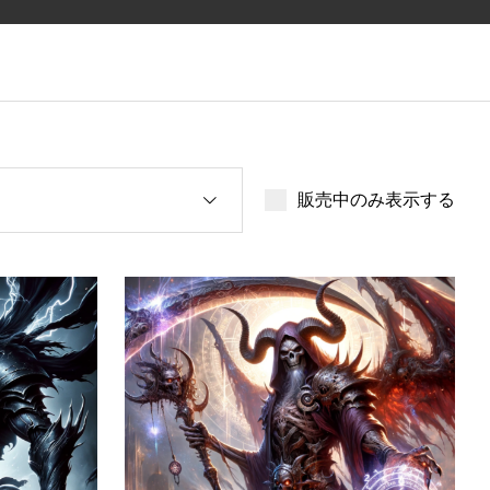
販売中のみ表示する