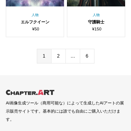
人物
人物
エルフクイーン
守護騎士
¥
50
¥
150
1
2
…
6
AI画像生成ツール（商用可能な）によって生成したAIアートの展
示販売サイトです。基本的には誰でも自由にご購入いただけま
す。