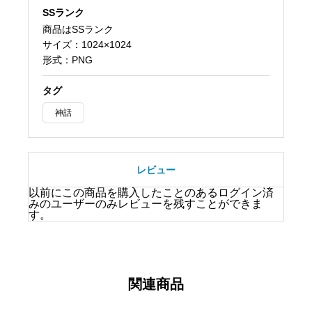
SSランク
商品はSSランク
サイズ：1024×1024
形式：PNG
タグ
神話
レビュー
以前にこの商品を購入したことのあるログイン済
みのユーザーのみレビューを残すことができま
す。
関連商品