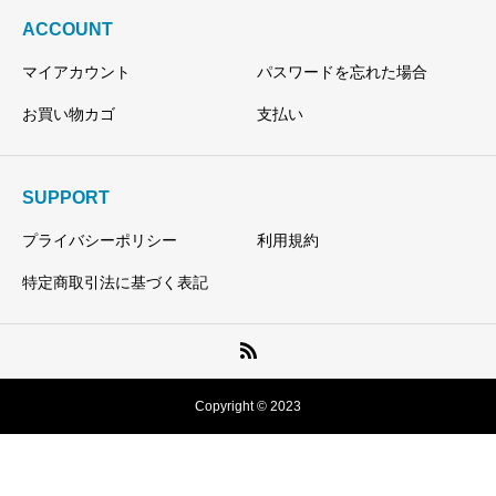
ACCOUNT
マイアカウント
パスワードを忘れた場合
お買い物カゴ
支払い
SUPPORT
プライバシーポリシー
利用規約
特定商取引法に基づく表記
Copyright © 2023