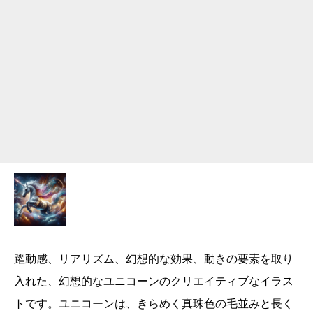
躍動感、リアリズム、幻想的な効果、動きの要素を取り
入れた、幻想的なユニコーンのクリエイティブなイラス
トです。ユニコーンは、きらめく真珠色の毛並みと長く