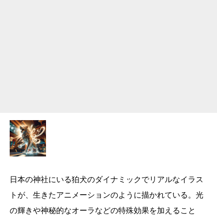
日本の神社にいる狛犬のダイナミックでリアルなイラス
トが、生きたアニメーションのように描かれている。光
の輝きや神秘的なオーラなどの特殊効果を加えること