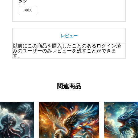
タグ
神話
レビュー
以前にこの商品を購入したことのあるログイン済
みのユーザーのみレビューを残すことができま
す。
関連商品