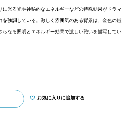
りに光る光や神秘的なエネルギーなどの特殊効果がドラマ
力を強調している。激しく雰囲気のある背景は、金色の鎧
さらなる照明とエネルギー効果で激しい戦いを描写してい
お気に入りに追加する