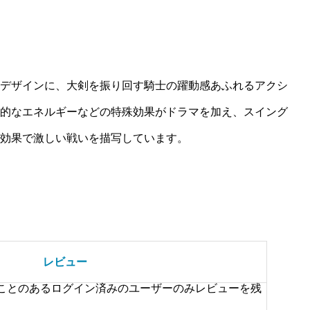
デザインに、大剣を振り回す騎士の躍動感あふれるアクシ
的なエネルギーなどの特殊効果がドラマを加え、スイング
効果で激しい戦いを描写しています。
レビュー
ことのあるログイン済みのユーザーのみレビューを残