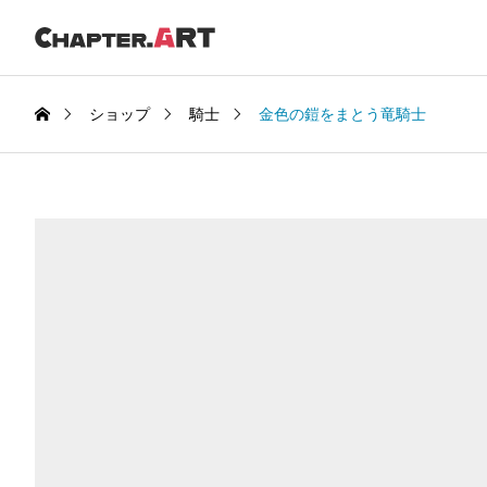
ショップ
騎士
金色の鎧をまとう竜騎士