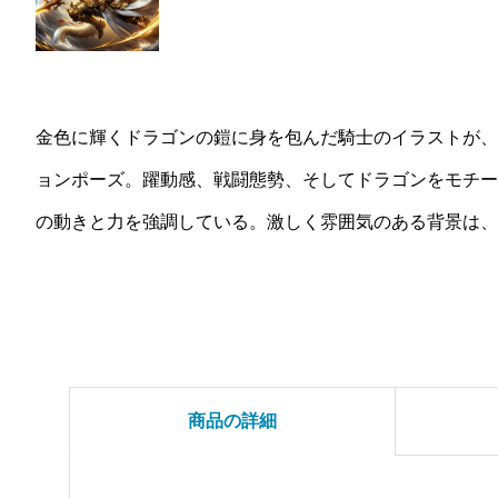
金色に輝くドラゴンの鎧に身を包んだ騎士のイラストが、
ョンポーズ。躍動感、戦闘態勢、そしてドラゴンをモチー
の動きと力を強調している。激しく雰囲気のある背景は、
商品の詳細