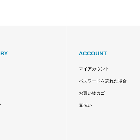
RY
ACCOUNT
マイアカウント
パスワードを忘れた場合
お買い物カゴ
者
支払い