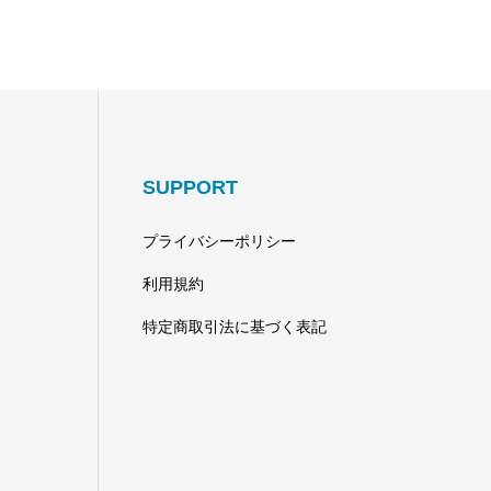
SUPPORT
プライバシーポリシー
利用規約
特定商取引法に基づく表記